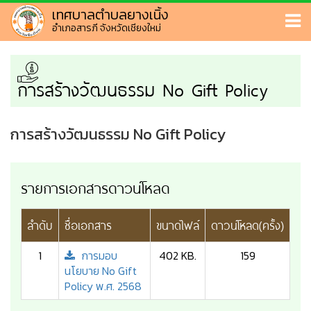
เทศบาลตำบลยางเนิ้ง
อำเภอสารภี จังหวัดเชียงใหม่
การสร้างวัฒนธรรม No Gift Policy
การสร้างวัฒนธรรม No Gift Policy
รายการเอกสารดาวน์โหลด
ลำดับ
ชื่อเอกสาร
ขนาดไฟล์
ดาวน์โหลด(ครั้ง)
1
การมอบ
402 KB.
159
นโยบาย No Gift
Policy พ.ศ. 2568