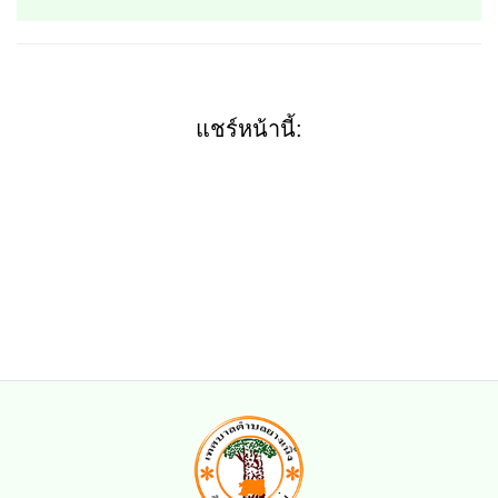
แชร์หน้านี้: