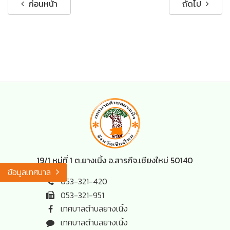
ก่อนหน้า
ถัดไป
19/1 หมู่ที่ 1 ต.ยางเนิ้ง อ.สารภี
จ.เชียงใหม่ 50140
ข้อมูลเทศบาล
053-321-420
053-321-951
เทศบาลตำบลยางเนิ้ง
เทศบาลตำบลยางเนิ้ง