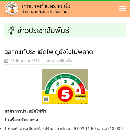
เทศบาลตำบลยางเนิ้ง
อำเภอสารภี จังหวัดเชียงใหม่
ข่าวประชาสัมพันธ์
ฉลากแท้ประหยัดไฟ ดูยังไงไม่พลาด
28 มิถุนายน 2567
อ่าน 86 ครั้ง
มาตรการประหยัดไฟฟ้า
1.
เครื่องปรับอากาศ
1.ห้องทำงานเปิดเครื่องปรับอากาศเวลา 9.00? 11.50 น. และ13.00 ?