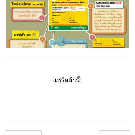
แชร์หน้านี้: