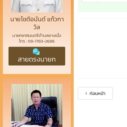
นายโชติอนันต์ แก้วกา
วิล
นายกเทศมนตรีตำบลยางเนิ้ง
โทร : 08-1783-2686
สายตรงนายก
ก่อนหน้า