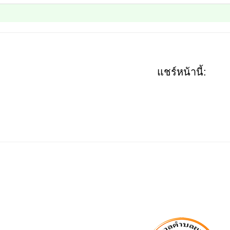
แชร์หน้านี้: