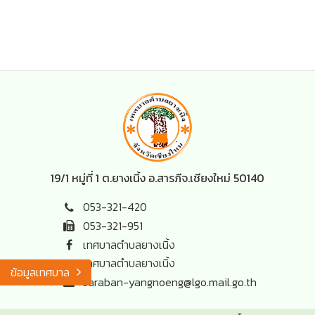
19/1 หมู่ที่ 1 ต.ยางเนิ้ง อ.สารภี
จ.เชียงใหม่ 50140
053-321-420
053-321-951
เทศบาลตำบลยางเนิ้ง
เทศบาลตำบลยางเนิ้ง
ข้อมูลเทศบาล
saraban-yangnoeng@lgo.mail.go.th