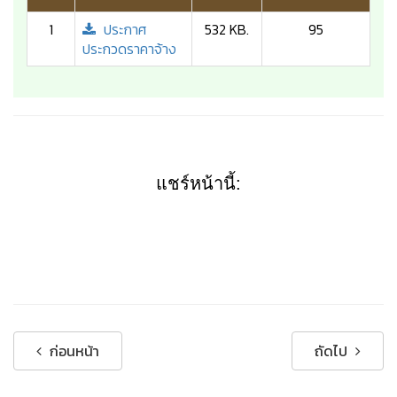
1
ประกาศ
532 KB.
95
ประกวดราคาจ้าง
แชร์หน้านี้:
ก่อนหน้า
ถัดไป